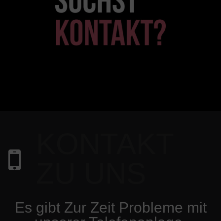
KONTAKT
ZU UNS
Es gibt Zur Zeit Probleme mit