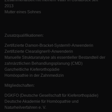
2013
Mutter eines Sohnes
Zusatzqualifikationen:
Zertifizierte Damon-Bracket-System®-Anwenderin
Zertifizierte Clearaligner®-Anwenderin
Manuelle Strukturanalyse als essentieller Bestandteil der
zahnärztlichen Behandlungsplanung (CMD)
Ganzheitliche Kieferorthopädie
Homöopathie in der Zahnmedizin
Mitgliedschaften:
DGKFO (Deutsche Gesellschaft für Kieferorthopädie)
Deutsche Akademie für Homöopathie und
Naturheilverfahren e. V.