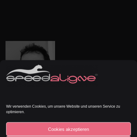
Wir verwenden Cookies, um unsere Website und unseren Service zu
optimieren.
Cookies akzeptieren
Dr. Hubertus Seidler: