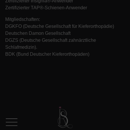
Zertifizierter Insignia®-Anwender
Zertifizierter TAP®-Schienen-Anwender
Mitgliedschaften:
DGKFO (Deutsche Gesellschaft für Kieferorthopädie)
Deutschen Damon Gesellschaft
DGZS (Deutsche Gesellschaft zahnärztliche
Schlafmedizin).
BDK (Bund Deutscher Kieferorthopäden)