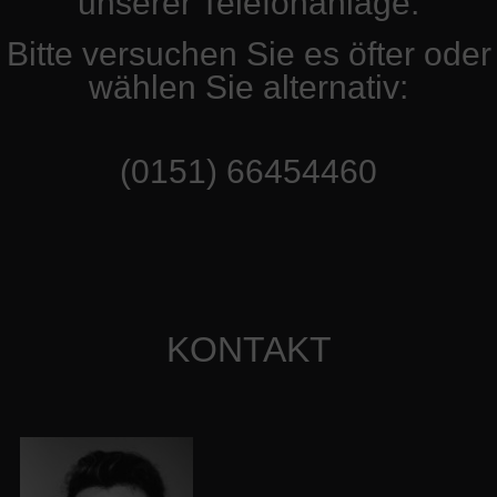
unserer Telefonanlage.
Bitte versuchen Sie es öfter oder
wählen Sie alternativ:
(0151) 66454460
KONTAKT